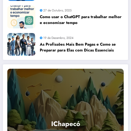
27 de Outubro, 2025
Como usar o ChatGPT para trabalhar melhor
e economizar tempo
19 de Dezembro, 2024
As Profissões Mais Bem Pagas e Como se
Preparar para Elas com Dicas Essenciais
IChapecó