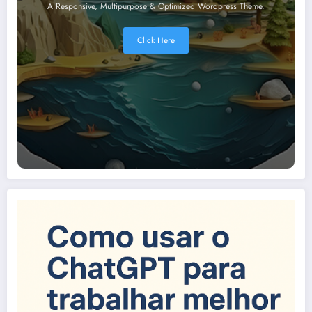
A Responsive, Multipurpose & Optimized Wordpress Theme.
Click Here