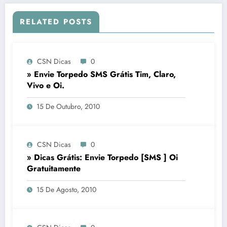
RELATED POSTS
CSN Dicas
0
» Envie Torpedo SMS Grátis Tim, Claro,
Vivo e Oi.
15 De Outubro, 2010
CSN Dicas
0
» Dicas Grátis: Envie Torpedo [SMS ] Oi
Gratuitamente
15 De Agosto, 2010