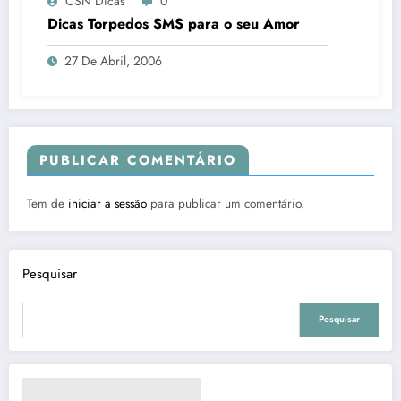
CSN Dicas
0
Dicas Torpedos SMS para o seu Amor
27 De Abril, 2006
PUBLICAR COMENTÁRIO
Tem de
iniciar a sessão
para publicar um comentário.
Pesquisar
Pesquisar