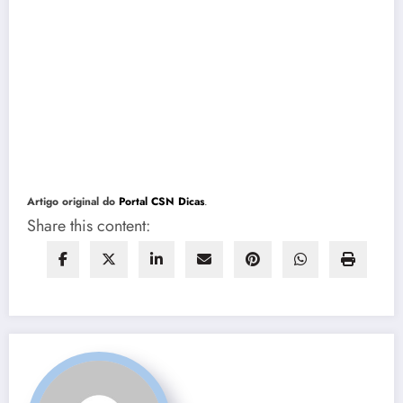
Artigo original do
Portal CSN Dicas
.
Share this content: