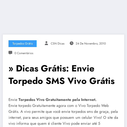
Torpedos Grátis
CSN Dicas
24 De Novembro, 2010
0 Comentários
» Dicas Grátis: Envie
Torpedo SMS Vivo Grátis
Envie
Torpedos Vivo Gratuitamente pela Internet.
Envie torpedo Gratuitamente agora com o Vivo Torpedo Web
Grátis. A vivo permite que você envie torpedos sms de graça, pela
internet, para seus amigos que possuem um celular Vivo! O site da
vivo informa que quem é cliente Vivo pode enviar até 5