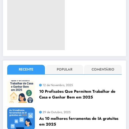
RECENTE
POPULAR
COMENTÁRIO
12 de Novembro, 2025
10 Profissões Que Permitem Trabalhar de
Casa e Ganhar Bem em 2025
29 de Outubro, 2025
As 10 melhores ferramentas de IA gratuitas
em 2025