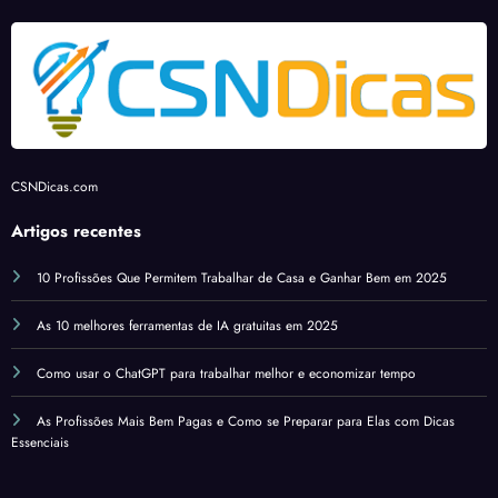
de pé
CSNDicas.com
Artigos recentes
10 Profissões Que Permitem Trabalhar de Casa e Ganhar Bem em 2025
As 10 melhores ferramentas de IA gratuitas em 2025
Como usar o ChatGPT para trabalhar melhor e economizar tempo
As Profissões Mais Bem Pagas e Como se Preparar para Elas com Dicas
Essenciais