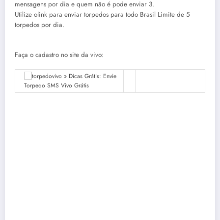
mensagens por dia e quem não é pode enviar 3.
Utilize olink para enviar torpedos para todo Brasil Limite de 5
torpedos por dia.
Faça o cadastro no site da vivo: