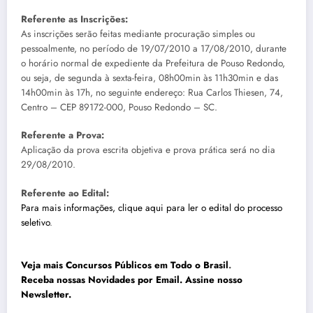
Referente as Inscrições:
As inscrições serão feitas mediante procuração simples ou
pessoalmente, no período de 19/07/2010 a 17/08/2010, durante
o horário normal de expediente da Prefeitura de Pouso Redondo,
ou seja, de segunda à sexta-feira, 08h00min às 11h30min e das
14h00min às 17h, no seguinte endereço: Rua Carlos Thiesen, 74,
Centro – CEP 89172-000, Pouso Redondo – SC.
Referente a Prova:
Aplicação da prova escrita objetiva e prova prática será no dia
29/08/2010.
Referente ao Edital:
Para mais informações, clique aqui para ler o edital do processo
seletivo
.
Veja mais Concursos Públicos em Todo o Brasil
.
Receba nossas Novidades por Email. Assine nosso
Newsletter.