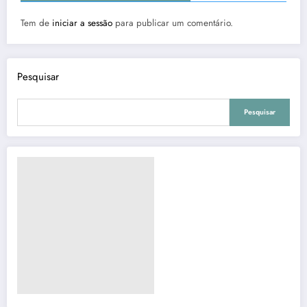
Tem de
iniciar a sessão
para publicar um comentário.
Pesquisar
Pesquisar