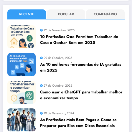
RECENTE
POPULAR
COMENTÁRIO
12 de Novembro, 2025
10 Profissões Que Permitem Trabalhar de
Casa e Ganhar Bem em 2025
29 de Outubro, 2025
As 10 melhores ferramentas de IA gratuitas
em 2025
27 de Outubro, 2025
Como usar o ChatGPT para trabalhar melhor
e economizar tempo
19 de Dezembro, 2024
As Profissões Mais Bem Pagas e Como se
Preparar para Elas com Dicas Essenciais