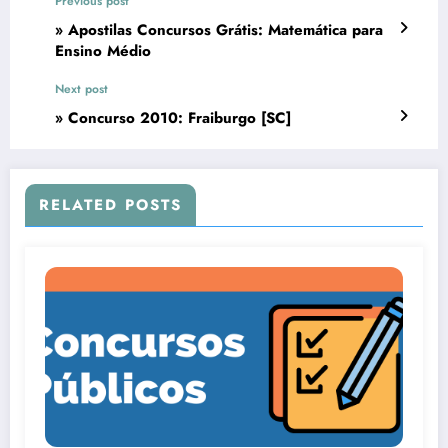
Previous post
» Apostilas Concursos Grátis: Matemática para
Ensino Médio
Next post
» Concurso 2010: Fraiburgo [SC]
RELATED POSTS