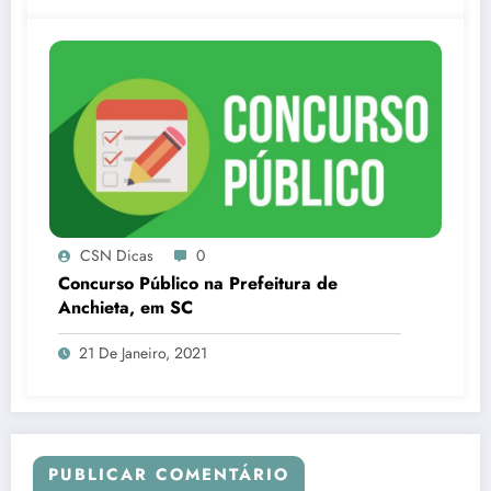
CSN Dicas
0
Concurso Público na Prefeitura de
Anchieta, em SC
21 De Janeiro, 2021
PUBLICAR COMENTÁRIO