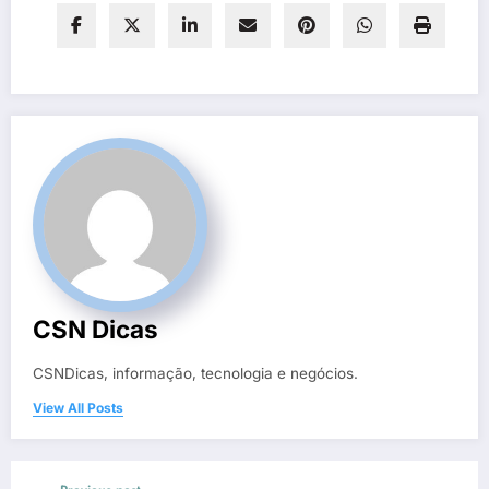
CSN Dicas
CSNDicas, informação, tecnologia e negócios.
View All Posts