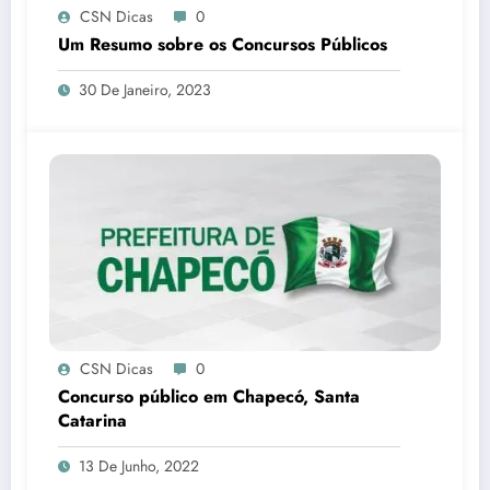
CSN Dicas
0
Um Resumo sobre os Concursos Públicos
30 De Janeiro, 2023
CSN Dicas
0
Concurso público em Chapecó, Santa
Catarina
13 De Junho, 2022